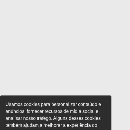
Usamos cookies para personalizar conteúdo e
anúncios, fornecer recursos de mídia social e
analisar nosso tráfego. Alguns desses cookies
também ajudam a melhorar a experiência do