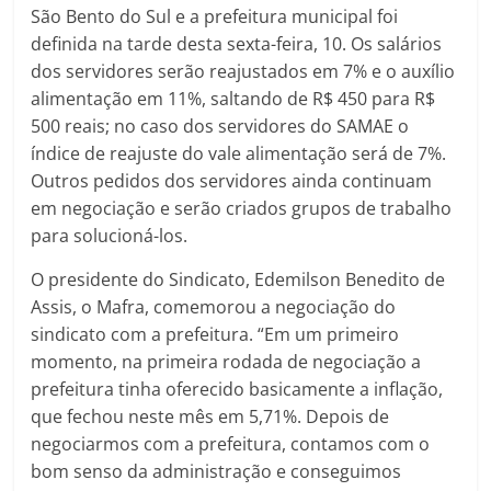
São Bento do Sul e a prefeitura municipal foi
definida na tarde desta sexta-feira, 10. Os salários
dos servidores serão reajustados em 7% e o auxílio
alimentação em 11%, saltando de R$ 450 para R$
500 reais; no caso dos servidores do SAMAE o
índice de reajuste do vale alimentação será de 7%.
Outros pedidos dos servidores ainda continuam
em negociação e serão criados grupos de trabalho
para solucioná-los.
O presidente do Sindicato, Edemilson Benedito de
Assis, o Mafra, comemorou a negociação do
sindicato com a prefeitura. “Em um primeiro
momento, na primeira rodada de negociação a
prefeitura tinha oferecido basicamente a inflação,
que fechou neste mês em 5,71%. Depois de
negociarmos com a prefeitura, contamos com o
bom senso da administração e conseguimos