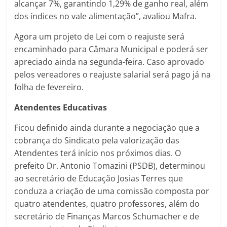
alcançar 7%, garantindo 1,29% de ganho real, além
dos índices no vale alimentação”, avaliou Mafra.
Agora um projeto de Lei com o reajuste será
encaminhado para Câmara Municipal e poderá ser
apreciado ainda na segunda-feira. Caso aprovado
pelos vereadores o reajuste salarial será pago já na
folha de fevereiro.
Atendentes Educativas
Ficou definido ainda durante a negociação que a
cobrança do Sindicato pela valorização das
Atendentes terá início nos próximos dias. O
prefeito Dr. Antonio Tomazini (PSDB), determinou
ao secretário de Educação Josias Terres que
conduza a criação de uma comissão composta por
quatro atendentes, quatro professores, além do
secretário de Finanças Marcos Schumacher e de