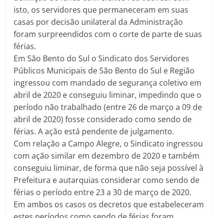
isto, os servidores que permaneceram em suas
casas por decisão unilateral da Administração
foram surpreendidos com o corte de parte de suas
férias.
Em São Bento do Sul o Sindicato dos Servidores
Públicos Municipais de São Bento do Sul e Região
ingressou com mandado de segurança coletivo em
abril de 2020 e conseguiu liminar, impedindo que o
período não trabalhado (entre 26 de março a 09 de
abril de 2020) fosse considerado como sendo de
férias. A ação está pendente de julgamento.
Com relação a Campo Alegre, o Sindicato ingressou
com ação similar em dezembro de 2020 e também
conseguiu liminar, de forma que não seja possível à
Prefeitura e autarquias considerar como sendo de
férias o período entre 23 a 30 de março de 2020.
Em ambos os casos os decretos que estabeleceram
estes períodos como sendo de férias foram