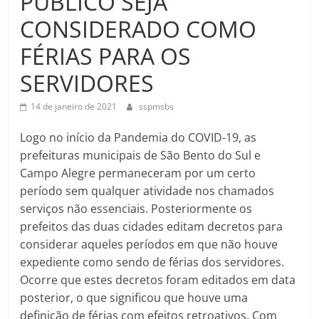
PÚBLICO SEJA
CONSIDERADO COMO
FÉRIAS PARA OS
SERVIDORES
14 de janeiro de 2021
sspmsbs
Logo no início da Pandemia do COVID-19, as
prefeituras municipais de São Bento do Sul e
Campo Alegre permaneceram por um certo
período sem qualquer atividade nos chamados
serviços não essenciais. Posteriormente os
prefeitos das duas cidades editam decretos para
considerar aqueles períodos em que não houve
expediente como sendo de férias dos servidores.
Ocorre que estes decretos foram editados em data
posterior, o que significou que houve uma
definição de férias com efeitos retroativos. Com