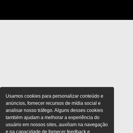
Usamos cookies para personalizar conteúdo e
anúncios, fornecer recursos de mídia social e
analisar nosso tráfego. Alguns desses cookies
também ajudam a melhorar a experiência do
usuário em nossos sites, auxiliam na navegação
e na capacidade de fornecer feedback e