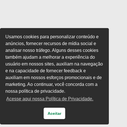
Usamos cookies para personalizar conteúdo e
anúncios, fornecer recursos de mídia social e
analisar nosso tráfego. Alguns desses cookies
também ajudam a melhorar a experiência do
usuário em nossos sites, auxiliam na navegação
e na capacidade de fornecer feedback e
auxiliam em nossos esforços promocionais e de
marketing. Ao continuar, você concorda com a
nossa política de privacidade.
Acesse aqui nossa Política de Privacidade.
Aceitar