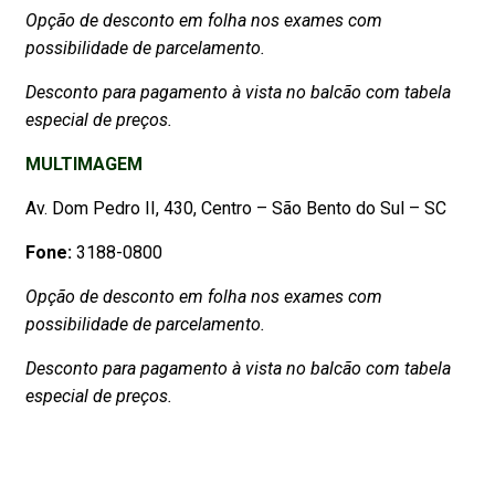
Opção de desconto em folha nos exames com
possibilidade de parcelamento.
Desconto para pagamento à vista no balcão com tabela
especial de preços.
MULTIMAGEM
Av. Dom Pedro II, 430, Centro – São Bento do Sul – SC
Fone:
3188-0800
Opção de desconto em folha nos exames com
possibilidade de parcelamento.
Desconto para pagamento à vista no balcão com tabela
especial de preços.