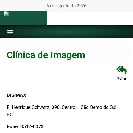
6 de agosto de 2026
Clínica de Imagem
Voltar
DIGIMAX
R. Henrique Schwarz, 390, Centro – São Bento do Sul –
SC
Fone:
3512-0373