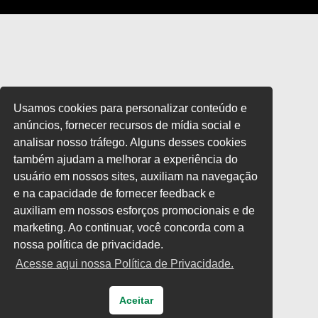
Usamos cookies para personalizar conteúdo e
anúncios, fornecer recursos de mídia social e
analisar nosso tráfego. Alguns desses cookies
também ajudam a melhorar a experiência do
usuário em nossos sites, auxiliam na navegação
e na capacidade de fornecer feedback e
auxiliam em nossos esforços promocionais e de
marketing. Ao continuar, você concorda com a
nossa política de privacidade.
Acesse aqui nossa Política de Privacidade.
Aceitar