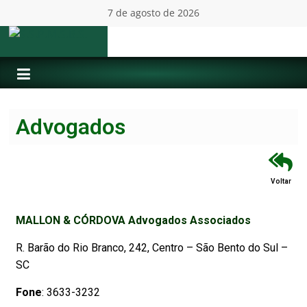
7 de agosto de 2026
Advogados
Voltar
MALLON & CÓRDOVA Advogados Associados
R. Barão do Rio Branco, 242, Centro – São Bento do Sul –
SC
Fone
: 3633-3232